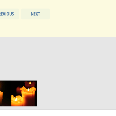
REVIOUS
NEXT