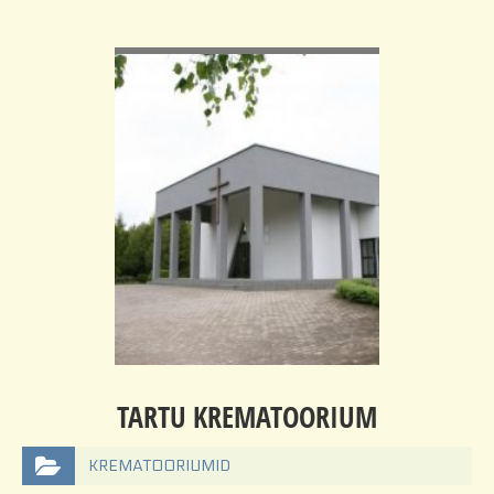
VIEW DETAIL
TARTU KREMATOORIUM
KREMATOORIUMID