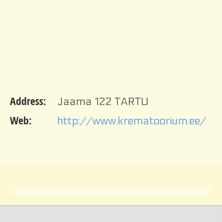
Address:
Jaama 122 TARTU
Web:
http://www.krematoorium.ee/