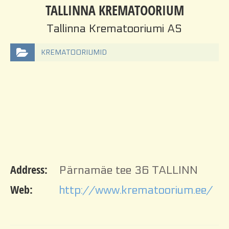
TALLINNA KREMATOORIUM
Tallinna Krematooriumi AS
KREMATOORIUMID
Address:
Pärnamäe tee 36 TALLINN
Web:
http://www.krematoorium.ee/